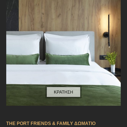
ΚΡΑΤΗΣΗ
THE PORT FRIENDS & FAMILY ΔΩΜΑΤΙΟ