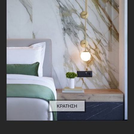
ΚΡΑΤΗΣΗ