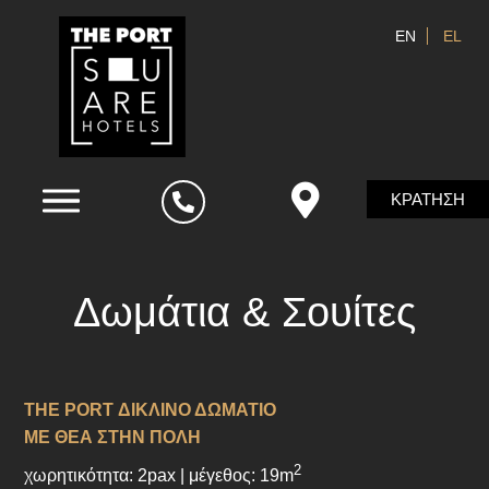
EN
EL
ΚΡΑΤΗΣΗ
Δωμάτια & Σουίτες
THE PORT ΔΙΚΛΙΝΟ ΔΩΜΑΤΙΟ
ΜΕ ΘΕΑ ΣΤΗΝ ΠΟΛΗ
2
χωρητικότητα: 2pax | μέγεθος: 19m