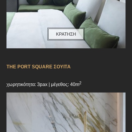
ΚΡΑΤΗΣΗ
THE PORT SQUARE ΣΟΥΙΤΑ
2
χωρητικότητα: 3pax | μέγεθος: 40m