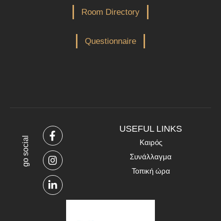
Room Directory
Questionnaire
USEFUL LINKS
go social
Καιρός
Συνάλλαγμα
Τοπική ώρα