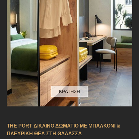
ΚΡΑΤΗΣΗ
THE PORT ΔΙΚΛΙΝΟ ΔΩΜΑΤΙΟ ΜΕ ΜΠΑΛΚΟΝΙ &
ΠΛΕΥΡΙΚΗ ΘΕΑ ΣΤΗ ΘΑΛΑΣΣΑ